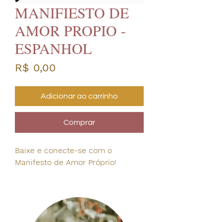
MANIFIESTO DE
AMOR PROPIO -
ESPANHOL
Preço
R$ 0,00
Adicionar ao carrinho
Comprar
Baixe e conecte-se com o
Manifesto de Amor Próprio!